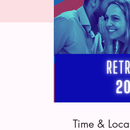
Time & Loca