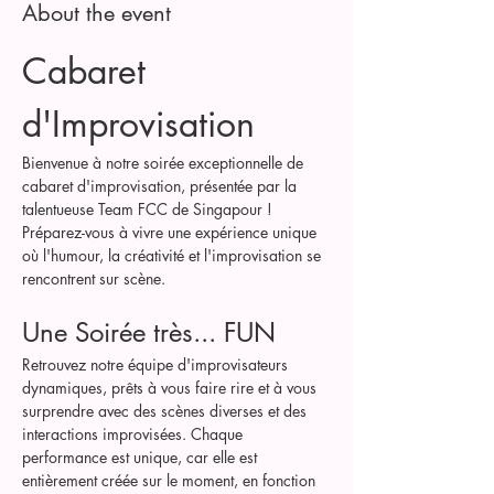
About the event
Cabaret 
d'Improvisation 
Bienvenue à notre soirée exceptionnelle de 
cabaret d'improvisation, présentée par la 
talentueuse Team FCC de Singapour ! 
Préparez-vous à vivre une expérience unique 
où l'humour, la créativité et l'improvisation se 
rencontrent sur scène.
Une Soirée très... FUN
Retrouvez notre équipe d'improvisateurs 
dynamiques, prêts à vous faire rire et à vous 
surprendre avec des scènes diverses et des 
interactions improvisées. Chaque 
performance est unique, car elle est 
entièrement créée sur le moment, en fonction 