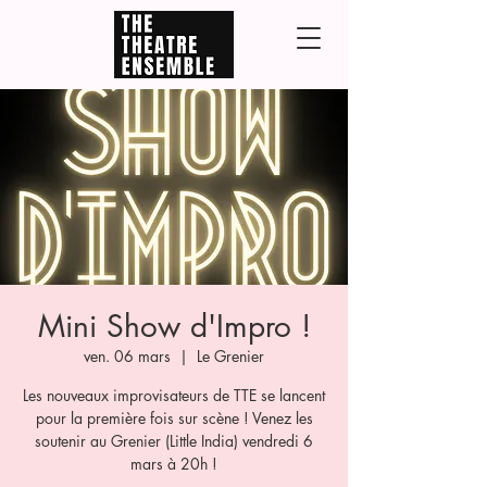
Mini Show d'Impro !
ven. 06 mars
  |  
Le Grenier
Les nouveaux improvisateurs de TTE se lancent
pour la première fois sur scène ! Venez les
soutenir au Grenier (Little India) vendredi 6
mars à 20h !