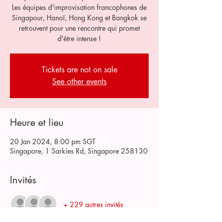
Les équipes d'improvisation francophones de
Singapour, Hanoï, Hong Kong et Bangkok se
retrouvent pour une rencontre qui promet
d'être intense !
Tickets are not on sale
See other events
Heure et lieu
20 Jan 2024, 8:00 pm SGT
Singapore, 1 Sarkies Rd, Singapore 258130
Invités
+ 229 autres invités