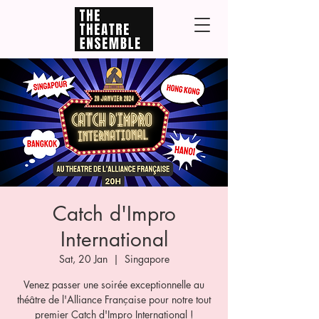
Catch d'Impro
International
Sat, 20 Jan
  |  
Singapore
Venez passer une soirée exceptionnelle au
théâtre de l'Alliance Française pour notre tout
premier Catch d'Impro International !