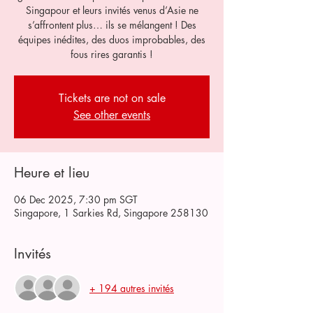
Singapour et leurs invités venus d’Asie ne
s’affrontent plus… ils se mélangent ! Des
équipes inédites, des duos improbables, des
fous rires garantis !
Tickets are not on sale
See other events
Heure et lieu
06 Dec 2025, 7:30 pm SGT
Singapore, 1 Sarkies Rd, Singapore 258130
Invités
+ 194 autres invités