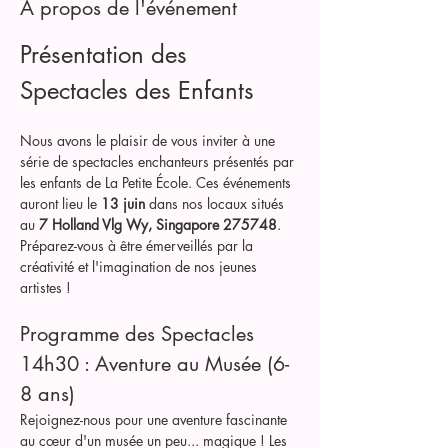
À propos de l'événement
Présentation des 
Spectacles des Enfants
Nous avons le plaisir de vous inviter à une 
série de spectacles enchanteurs présentés par 
les enfants de La Petite École. Ces événements 
auront lieu le 
13 juin
 dans nos locaux situés 
au 
7 Holland Vlg Wy, Singapore 275748
. 
Préparez-vous à être émerveillés par la 
créativité et l'imagination de nos jeunes 
artistes !
Programme des Spectacles
14h30 : Aventure au Musée (6-
8 ans)
Rejoignez-nous pour une aventure fascinante 
au cœur d'un musée un peu... magique ! Les 