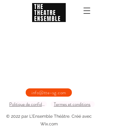
info@tte-sg.com
Politique de confidentialité
Termes et conditions
© 2022 par L'Ensemble Théâtre. Créé avec
Wix.com